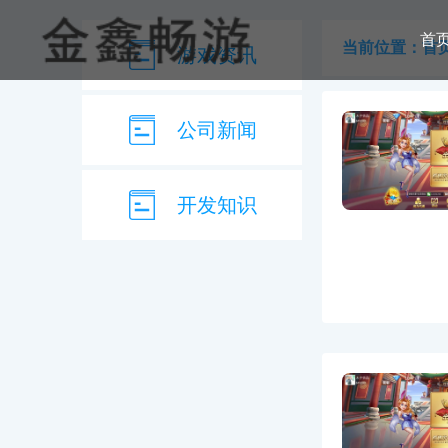
首
当前位置：
首
游戏资讯
公司新闻
开发知识