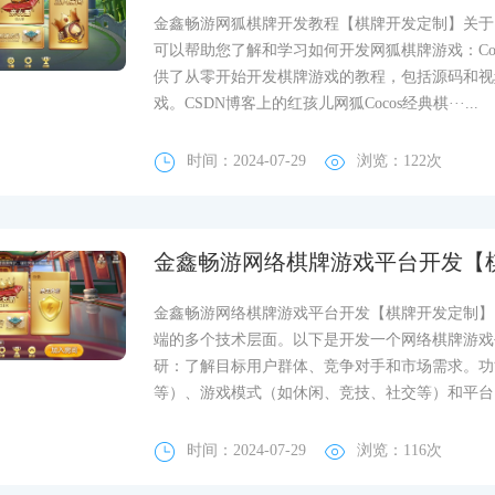
金鑫畅游网狐棋牌开发教程【棋牌开发定制】关于
可以帮助您了解和学习如何开发网狐棋牌游戏：Co
供了从零开始开发棋牌游戏的教程，包括源码和视频。这
戏。CSDN博客上的红孩儿网狐Cocos经典棋···...
时间：2024-07-29
浏览：122次
金鑫畅游网络棋牌游戏平台开发【
金鑫畅游网络棋牌游戏平台开发【棋牌开发定制】
端的多个技术层面。以下是开发一个网络棋牌游戏
研：了解目标用户群体、竞争对手和市场需求。功
等）、游戏模式（如休闲、竞技、社交等）和平台···
时间：2024-07-29
浏览：116次