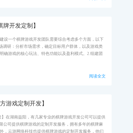
棋牌开发定制】
建设一个棋牌游戏开发团队需要综合考虑多个方面，以下
市场调研：分析市场需求，确定目标用户群体，以及游戏类
明确游戏的核心玩法、特色功能以及盈利模式。2.组建团
阅读全文
地方游戏定制开发】
开发】在湖南益阳，有几家专业的棋牌游戏开发公司可以提供
有限公司提供棋牌游戏的定制开发服务，拥有多年的棋牌麻
外，云游网络科技也提供棋牌游戏的定制开发服务，他们