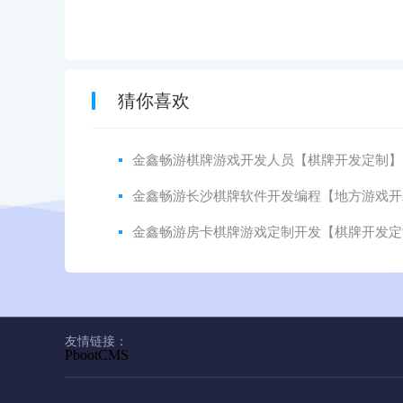
猜你喜欢
金鑫畅游棋牌游戏开发人员【棋牌开发定制】
金鑫畅游长沙棋牌软件开发编程【地方游戏开
金鑫畅游房卡棋牌游戏定制开发【棋牌开发定
友情链接：
PbootCMS