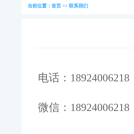
当前位置：
首页
>>
联系我们
电话：18924006218
微信：18924006218