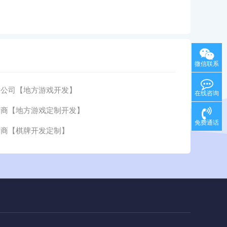
微信联系
发公司【地方游戏开发】
在线咨询
发商【地方游戏定制开发】
免费通话
发商【棋牌开发定制】