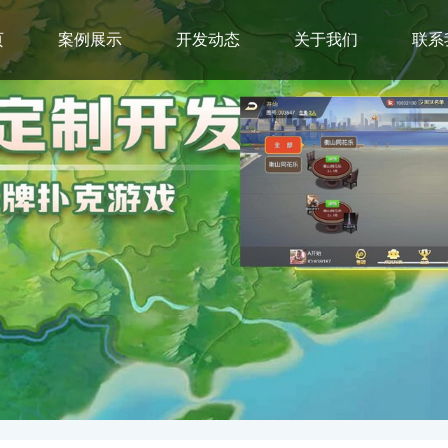
页
案例展示
开发动态
关于我们
联系