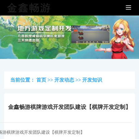
当前位置：
首页
>>
开发动态
>>
开发知识
金鑫畅游棋牌游戏开发团队建设【棋牌开发定制】
畅游棋牌游戏开发团队建设【棋牌开发定制】