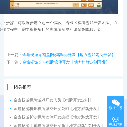
以上步骤，可以逐步建立起一个高效、专业的棋牌游戏开发团队。在
操作过程中，需要根据项目的具体情况灵活调整策略和计划。
上一篇：
金鑫畅游湖南益阳棋牌app开发【地方游戏定制开发】
下一篇：
金鑫畅游义乌棋牌软件开发【地方棋牌定制开发】
相关推荐
金鑫畅游棋牌游戏开发人员【棋牌开发定制】
微信联系
金鑫畅游杭州棋牌游戏开发公司【地方游戏开发】
金鑫畅游长沙棋牌软件开发编程【地方游戏开发】
在线咨询
金鑫畅游山东棋牌游戏开发商【地方游戏定制开发】