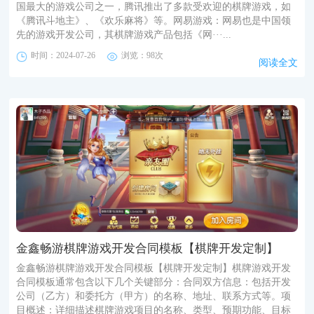
国最大的游戏公司之一，腾讯推出了多款受欢迎的棋牌游戏，如
《腾讯斗地主》、《欢乐麻将》等。网易游戏：网易也是中国领
先的游戏开发公司，其棋牌游戏产品包括《网···...
时间：2024-07-26
浏览：98次
阅读全文
金鑫畅游棋牌游戏开发合同模板【棋牌开发定制】
金鑫畅游棋牌游戏开发合同模板【棋牌开发定制】棋牌游戏开发
合同模板通常包含以下几个关键部分：合同双方信息：包括开发
公司（乙方）和委托方（甲方）的名称、地址、联系方式等。项
目概述：详细描述棋牌游戏项目的名称、类型、预期功能、目标