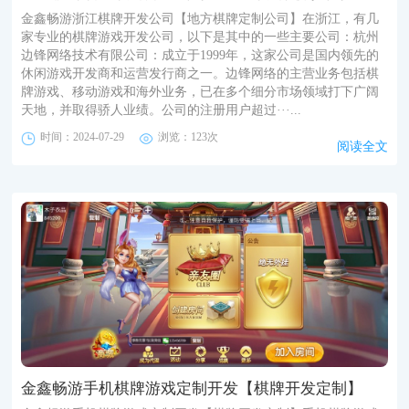
金鑫畅游浙江棋牌开发公司【地方棋牌定制公司】在浙江，有几
家专业的棋牌游戏开发公司，以下是其中的一些主要公司：杭州
边锋网络技术有限公司：成立于1999年，这家公司是国内领先的
休闲游戏开发商和运营发行商之一。边锋网络的主营业务包括棋
牌游戏、移动游戏和海外业务，已在多个细分市场领域打下广阔
天地，并取得骄人业绩。公司的注册用户超过···...
时间：2024-07-29
浏览：123次
阅读全文
金鑫畅游手机棋牌游戏定制开发【棋牌开发定制】