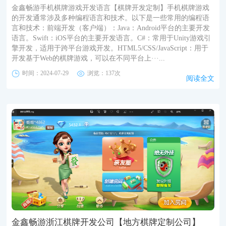
金鑫畅游手机棋牌游戏开发语言【棋牌开发定制】手机棋牌游戏
的开发通常涉及多种编程语言和技术。以下是一些常用的编程语
言和技术：前端开发（客户端）：Java：Android平台的主要开发
语言。Swift：iOS平台的主要开发语言。C#：常用于Unity游戏引
擎开发，适用于跨平台游戏开发。HTML5/CSS/JavaScript：用于
开发基于Web的棋牌游戏，可以在不同平台上···...
时间：2024-07-29
浏览：137次
阅读全文
金鑫畅游浙江棋牌开发公司【地方棋牌定制公司】