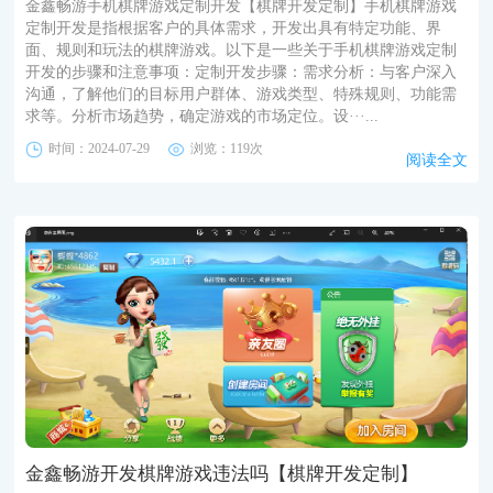
金鑫畅游手机棋牌游戏定制开发【棋牌开发定制】手机棋牌游戏
定制开发是指根据客户的具体需求，开发出具有特定功能、界
面、规则和玩法的棋牌游戏。以下是一些关于手机棋牌游戏定制
开发的步骤和注意事项：定制开发步骤：需求分析：与客户深入
沟通，了解他们的目标用户群体、游戏类型、特殊规则、功能需
求等。分析市场趋势，确定游戏的市场定位。设···...
时间：2024-07-29
浏览：119次
阅读全文
金鑫畅游开发棋牌游戏违法吗【棋牌开发定制】