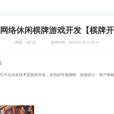
网络休闲棋牌游戏开发【棋牌开
阅读：109 次
发布时间：2024-07-30 14:49:11
】
它不仅涉及技术层面的开发，还包括市场调研、游戏设计、用户体