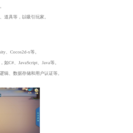
。
、道具等，以吸引玩家。
Cocos2d-x等。
JavaScript、Java等。
逻辑、数据存储和用户认证等。