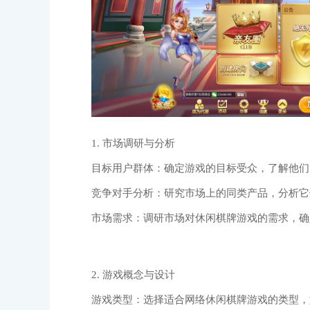
1. 市场调研与分析
目标用户群体：确定游戏的目标受众，了解他们
竞争对手分析：研究市场上的同类产品，分析它
市场需求：调研市场对休闲棋牌游戏的需求，确
2. 游戏概念与设计
游戏类型：选择适合网络休闲棋牌游戏的类型，