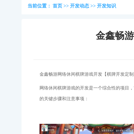
当前位置：
首页
>>
开发动态
>>
开发知识
金鑫畅游
金鑫畅游网络休闲棋牌游戏开发【棋牌开发定制
网络休闲棋牌游戏的开发是一个综合性的项目，
的关键步骤和注意事项：