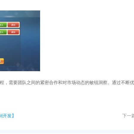
程，需要团队之间的紧密合作和对市场动态的敏锐洞察。通过不断
制开发】
下一