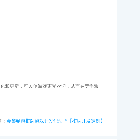
优化和更新，可以使游戏更受欢迎，从而在竞争激
篇：
金鑫畅游棋牌游戏开发犯法吗【棋牌开发定制】