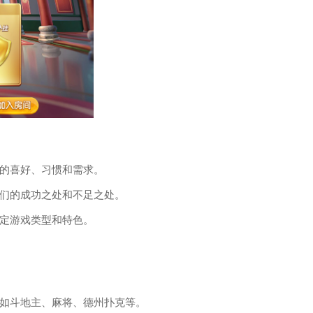
的喜好、习惯和需求。
们的成功之处和不足之处。
定游戏类型和特色。
如斗地主、麻将、德州扑克等。