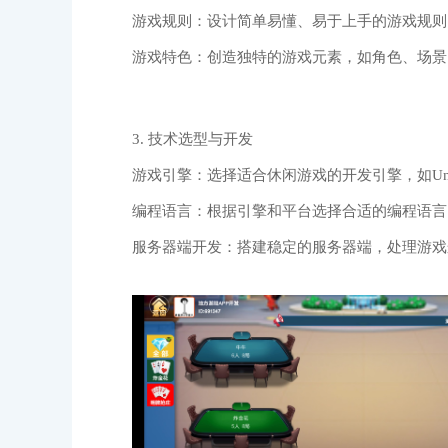
游戏规则：设计简单易懂、易于上手的游戏规则
游戏特色：创造独特的游戏元素，如角色、场景
3. 技术选型与开发
游戏引擎：选择适合休闲游戏的开发引擎，如Unity、
编程语言：根据引擎和平台选择合适的编程语言，如C#、
服务器端开发：搭建稳定的服务器端，处理游戏