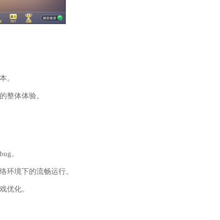
本。
的整体体验。
ug。
络环境下的流畅运行。
戏优化。