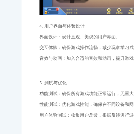
4. 用户界面与体验设计
界面设计：设计直观、美观的用户界面。
交互体验：确保游戏操作流畅，减少玩家学习成
音效与动画：加入合适的音效和动画，提升游戏
5. 测试与优化
功能测试：确保所有游戏功能正常运行，无重大b
性能测试：优化游戏性能，确保在不同设备和网
用户体验测试：收集用户反馈，根据反馈进行游