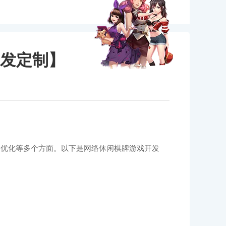
发定制】
验优化等多个方面。以下是网络休闲棋牌游戏开发