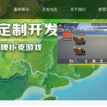
页
案例展示
开发动态
关于我们
联系