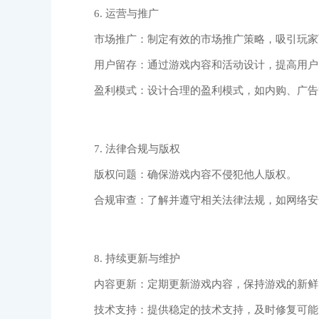
6. 运营与推广
市场推广：制定有效的市场推广策略，吸引玩家
用户留存：通过游戏内容和活动设计，提高用户
盈利模式：设计合理的盈利模式，如内购、广告
7. 法律合规与版权
版权问题：确保游戏内容不侵犯他人版权。
合规审查：了解并遵守相关法律法规，如网络安
8. 持续更新与维护
内容更新：定期更新游戏内容，保持游戏的新鲜
技术支持：提供稳定的技术支持，及时修复可能