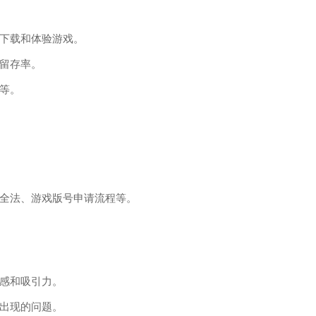
下载和体验游戏。
留存率。
等。
全法、游戏版号申请流程等。
感和吸引力。
出现的问题。