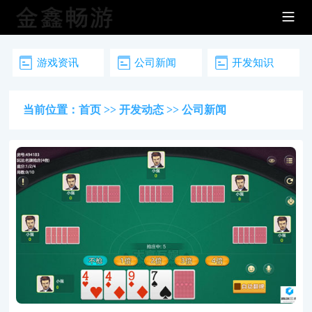
游戏资讯
公司新闻
开发知识
当前位置：
首页
>>
开发动态
>>
公司新闻