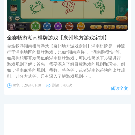
金鑫畅游湖南棋牌游戏【泉州地方游戏定制】
金鑫畅游湖南棋牌游戏【泉州地方游戏定制】湖南棋牌是一种流
行于湖南地区的棋牌游戏，比如“湖南麻将”、“湖南跑得快”等。
如果你想要开发类似的湖南棋牌游戏，可以按照以下步骤进行：
游戏规则了解：首先，需要深入了解目标游戏的规则和玩法。例
如，湖南麻将的规则、番数、特色等，或者湖南跑得快的出牌规
则、计分方式等。只有深入了解游戏规则···...
时间：2024-01-30
浏览：485次
阅读全文