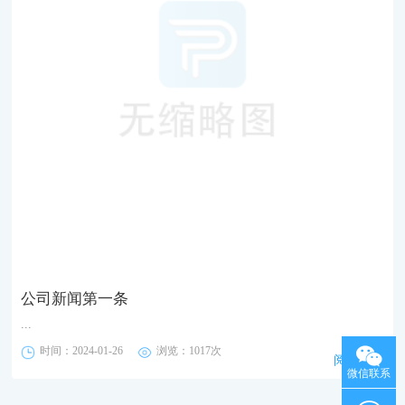
公司新闻第一条
...
时间：2024-01-26
浏览：1017次
阅读全文
微信联系