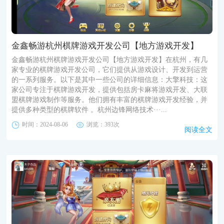
金鑫畅游杭州棋牌游戏开发公司【地方游戏开发】
金鑫畅游杭州棋牌游戏开发公司【地方游戏开发】在杭州，有几
家专业的棋牌游戏开发公司，它们提供从游戏设计、开发到运营
的一系列服务。以下是其中一些公司的详细信息：大擎科技：这
家公司专注于棋牌游戏开发，提供包括房卡麻将游戏开发、大联
盟棋牌游戏制作等服务。他们拥有丰富的棋牌游戏开发经验，并
提供多种类型的棋牌软件 。杭州边锋网络技术···...
时间：2024-08-06
浏览：393次
阅读全文