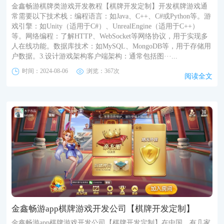
金鑫畅游棋牌类游戏开发教程【棋牌开发定制】开发棋牌游戏通
常需要以下技术栈：编程语言：如Java、C++、C#或Python等。游
戏引擎：如Unity（适用于C#）、UnrealEngine（适用于C++）
等。网络编程：了解HTTP、WebSocket等网络协议，用于实现多
人在线功能。数据库技术：如MySQL、MongoDB等，用于存储用
户数据。3.设计游戏架构客户端架构：通常包括图···...
时间：2024-08-06
浏览：367次
阅读全文
金鑫畅游app棋牌游戏开发公司【棋牌开发定制】
金鑫畅游app棋牌游戏开发公司【棋牌开发定制】在中国，有几家