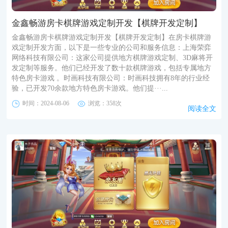
金鑫畅游房卡棋牌游戏定制开发【棋牌开发定制】
金鑫畅游房卡棋牌游戏定制开发【棋牌开发定制】在房卡棋牌游
戏定制开发方面，以下是一些专业的公司和服务信息：上海荣弈
网络科技有限公司：这家公司提供地方棋牌游戏定制、3D麻将开
发定制等服务。他们已经开发了数十款棋牌游戏，包括专属地方
特色房卡游戏 。时画科技有限公司：时画科技拥有8年的行业经
验，已开发70余款地方特色房卡游戏。他们提···...
时间：2024-08-06
浏览：358次
阅读全文