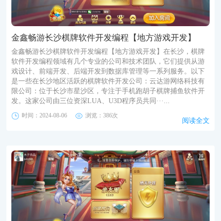
金鑫畅游长沙棋牌软件开发编程【地方游戏开发】
金鑫畅游长沙棋牌软件开发编程【地方游戏开发】在长沙，棋牌
软件开发编程领域有几个专业的公司和技术团队，它们提供从游
戏设计、前端开发、后端开发到数据库管理等一系列服务。以下
是一些在长沙地区活跃的棋牌软件开发公司：云达游网络科技有
限公司：位于长沙市星沙区，专注于手机跑胡子棋牌捕鱼软件开
发。这家公司由三位资深LUA、U3D程序员共同···...
时间：2024-08-06
浏览：386次
阅读全文