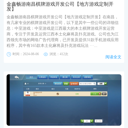
金鑫畅游南昌棋牌游戏开发公司【地方游戏定制开
发】
金鑫畅游南昌棋牌游戏开发公司【地方游戏定制开发】在南昌，
有几家专业的棋牌游戏开发公司，以下是其中一些公司的详细信
息：中至游戏：中至游戏是江西最大的本土棋牌游戏开发运营
商，专注于开发及运营江西本土化麻将及扑克游戏。公司也为江
西领先市场的网络广告代理商，已开发及提供31款手机游戏应用
程序，其中有165款本土化麻将及扑克游戏玩法 ···...
时间：2024-08-06
浏览：412次
阅读全文