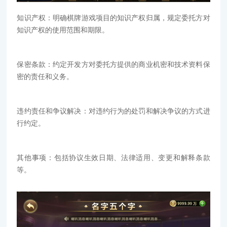
知识产权：明确棋牌游戏项目的知识产权归属，规定委托方对
知识产权的使用范围和期限。
保密条款：约定开发方对委托方提供的商业机密和技术资料保
密的责任和义务。
违约责任和争议解决：对违约行为的处罚和解决争议的方式进
行约定。
其他事项：包括协议生效日期、法律适用、变更和解释条款
等。