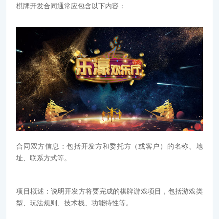
棋牌开发合同通常应包含以下内容：
合同双方信息：包括开发方和委托方（或客户）的名称、地
址、联系方式等。
项目概述：说明开发方将要完成的棋牌游戏项目，包括游戏类
型、玩法规则、技术栈、功能特性等。