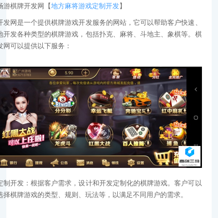
畅游棋牌开发网【
地方麻将游戏定制开发
】
开发网是一个提供棋牌游戏开发服务的网站，它可以帮助客户快速、
地开发各种类型的棋牌游戏，包括扑克、麻将、斗地主、象棋等。棋
发网可以提供以下服务：
定制开发：根据客户需求，设计和开发定制化的棋牌游戏。客户可以
选择棋牌游戏的类型、规则、玩法等，以满足不同用户的需求。