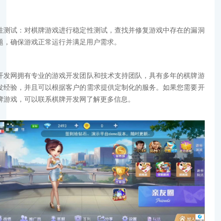
性测试：对棋牌游戏进行稳定性测试，查找并修复游戏中存在的漏洞
题，确保游戏正常运行并满足用户需求。
开发网拥有专业的游戏开发团队和技术支持团队，具有多年的棋牌游
发经验，并且可以根据客户的需求提供定制化的服务。如果您需要开
牌游戏，可以联系棋牌开发网了解更多信息。