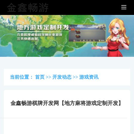
当前位置：
首页
>>
开发动态
>>
游戏资讯
金鑫畅游棋牌开发网【地方麻将游戏定制开发】